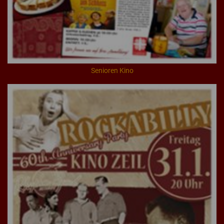
Senioren Kino