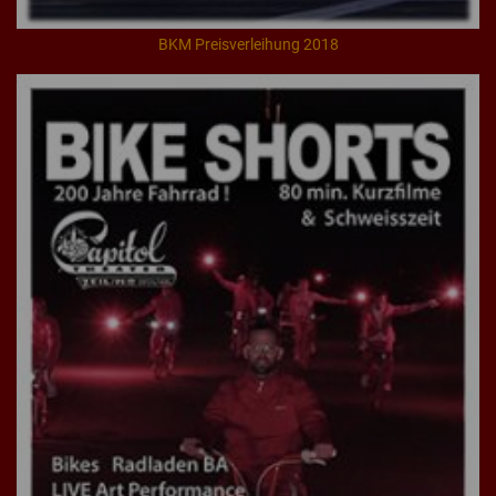
BKM Preisverleihung 2018