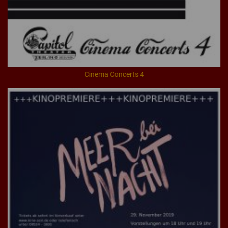
Cinema Concerts 4