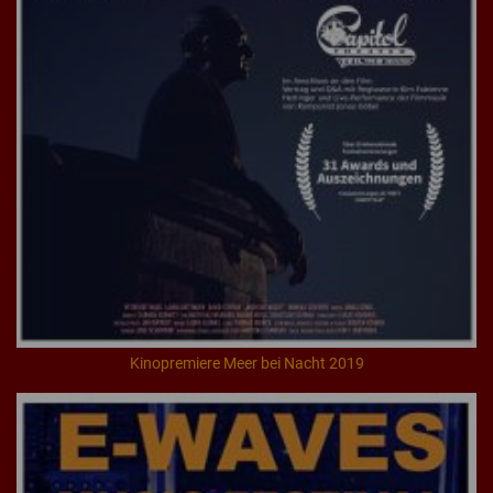
Kinopremiere Meer bei Nacht 2019