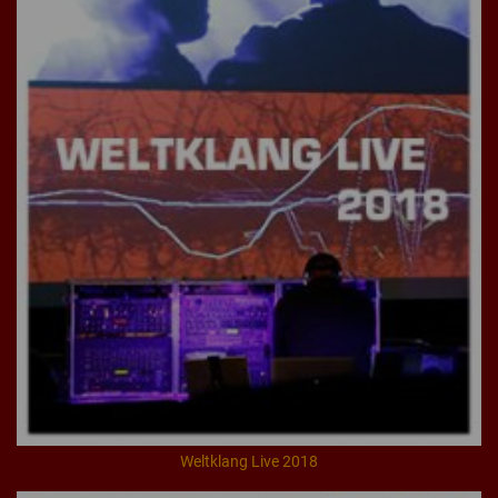
Weltklang Live 2018