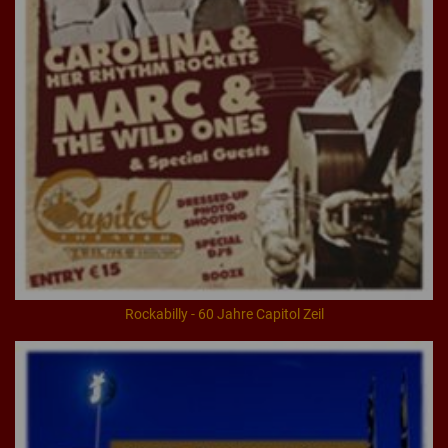
Rockabilly - 60 Jahre Capitol Zeil