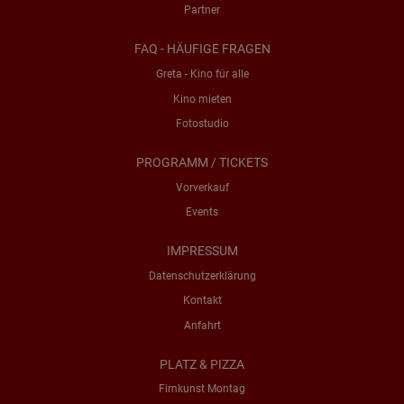
Partner
FAQ - HÄUFIGE FRAGEN
Greta - Kino für alle
Kino mieten
Fotostudio
PROGRAMM / TICKETS
Vorverkauf
Events
IMPRESSUM
Datenschutzerklärung
Kontakt
Anfahrt
PLATZ & PIZZA
Fimkunst Montag