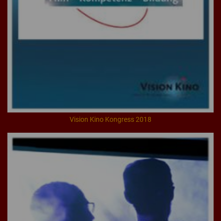
Vision Kino Kongress 2018