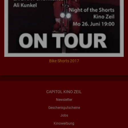
Bike Shorts 2017
CAPITOL KINO ZEIL
Newsletter
Geschenkgutscheine
Jobs
Kinowerbung