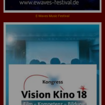
E-Waves Music Festival